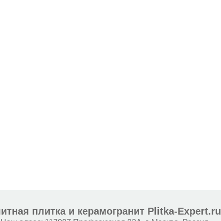
итная плитка и керамогранит Plitka-Expert.r