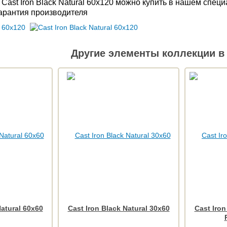
 Cast Iron Black Natural 60x120 можно купить в нашем спе
Гарантия производителя
Другие элементы коллекции в 
Natural 60x60
Cast Iron Black Natural 30x60
Cast Iron