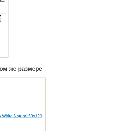
ом же размере