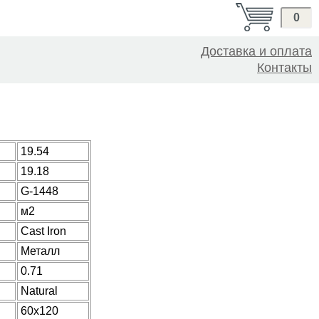
0
Доставка и оплата
Контакты
19.54
19.18
G-1448
м2
Cast Iron
Металл
0.71
Natural
60x120