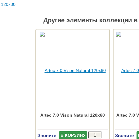
Другие элементы коллекции в 
Artec 7.0 Vison Natural 120x60
Artec 7.0 
Звоните
Звоните
В КОРЗИНУ