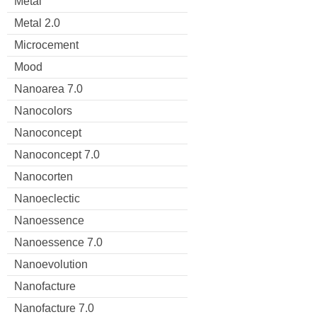
Metal
Metal 2.0
Microcement
Mood
Nanoarea 7.0
Nanocolors
Nanoconcept
Nanoconcept 7.0
Nanocorten
Nanoeclectic
Nanoessence
Nanoessence 7.0
Nanoevolution
Nanofacture
Nanofacture 7.0