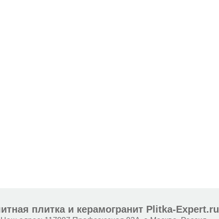
итная плитка и керамогранит Plitka-Expert.r