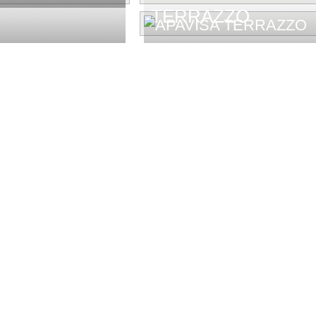
TERRAZZO