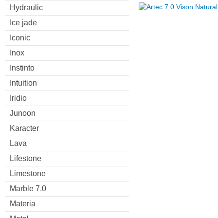
Hydraulic
Ice jade
Iconic
Inox
Instinto
Intuition
Iridio
Junoon
Karacter
Lava
Lifestone
Limestone
Marble 7.0
Materia